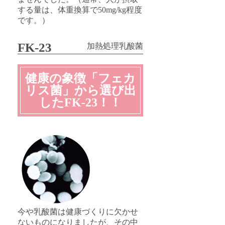
する量は、体重換算で50mg/kg程度
です。）
FK-23
加熱処理乳酸菌
健康の象徴「フェカ
リス菌」から選び出
したFK-23！！
今や乳酸菌は健康づくりに欠かせ
ないものになりましたが、その中