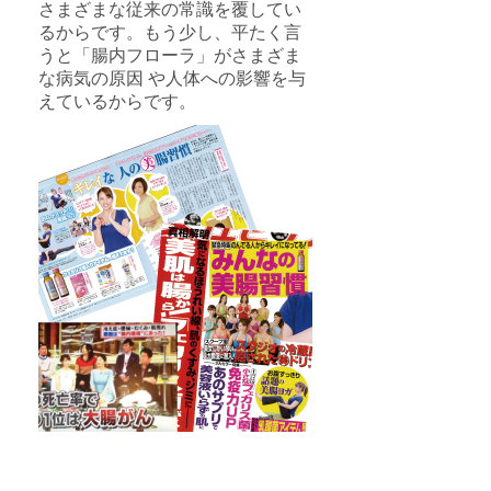
さまざまな従来の常識を覆してい
るからです。もう少し、平たく言
うと「腸内フローラ」がさまざま
な病気の原因 や人体への影響を与
えているからです。