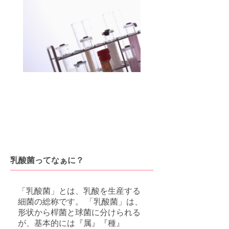
乳酸菌ってなぁに？
「乳酸菌」とは、乳酸を生産する
細菌の総称です。 「乳酸菌」は、
形状から桿菌と球菌に分けられる
が、基本的には『属』『種』