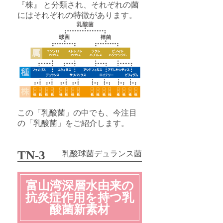
『株』 と分類され、それぞれの菌
にはそれぞれの特徴があります。
この「乳酸菌」の中でも、今注目
の「乳酸菌」をご紹介します。
TN-3
乳酸球菌デュランス菌
富山湾深層水由来の
抗炎症作用を持つ乳
酸菌新素材